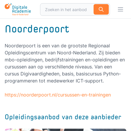
Zoek
Open
Noorderpoort
Noorderpoort is een van de grootste Regionaal
Opleidingscentrum van Noord-Nederland. Zij bieden
mbo-opleidingen, bedrijfstrainingen en-opleidingen en
cursussen aan op verschillende niveaus. Van een
cursus Digivaardigheden, basis, basiscursus Python-
programmeren tot medewerker ICT-support.
https://noorderpoort.nl/cursussen-en-trainingen
Opleidingsaanbod van deze aanbieder