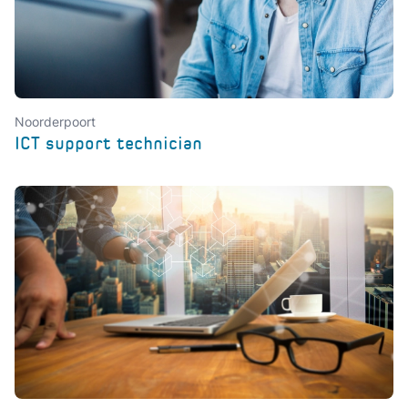
Noorderpoort
ICT support technician