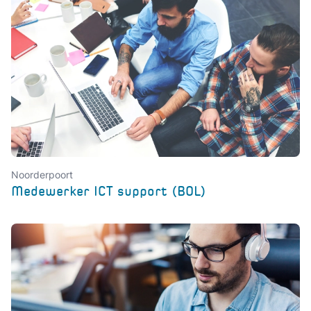
Noorderpoort
Medewerker ICT support (BOL)