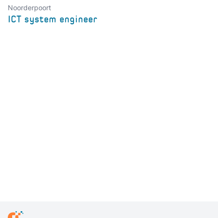
Noorderpoort
ICT system engineer